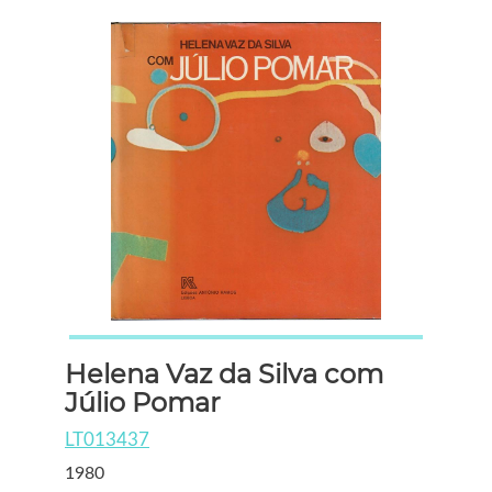
Helena Vaz da Silva com
Júlio Pomar
LT013437
1980