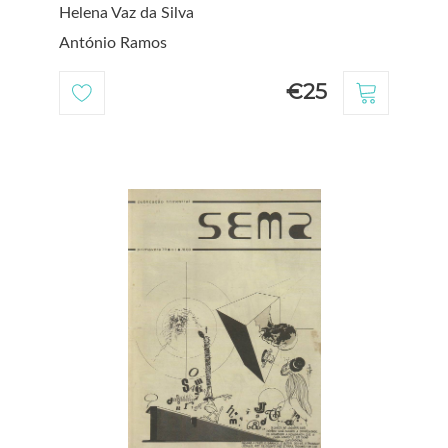
Helena Vaz da Silva
António Ramos
€25