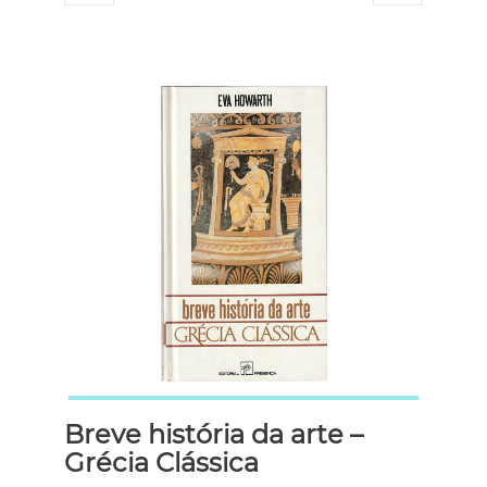
Breve história da arte –
Grécia Clássica