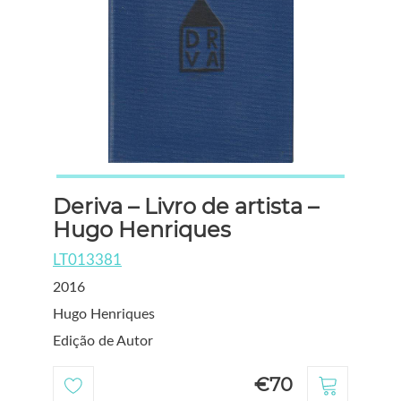
Deriva – Livro de artista –
Hugo Henriques
LT013381
2016
Hugo Henriques
Edição de Autor
€70