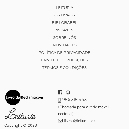
LEITURIA
OS LIVROS
BIBLOBABEL
AS ARTES
SOBRE NÓS
NOVIDADES
POLÍTICA DE PRIVACIDADE
ENVIOS E DEVOLUÇÕES
TERMOS E CONDIÇÕES
966 316 945
(Chamada para a rede móvel
nacional)
livros@leituria.com
Copyright © 2026