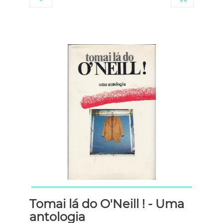
Tomai lá do O'Neill ! - Uma
antologia