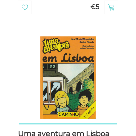
€5
Uma aventura em Lisboa