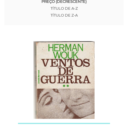
PREÇO (DECRESCENTE)
TÍTULO DE A-Z
TÍTULO DE Z-A