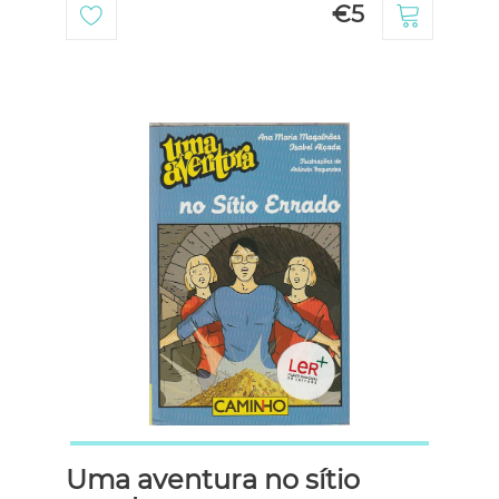
€5
Uma aventura no sítio