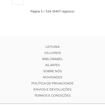
Página 5 / 534 (6407 registos)
LEITURIA
OS LIVROS
BIBLOBABEL
AS ARTES
SOBRE NÓS
NOVIDADES
POLÍTICA DE PRIVACIDADE
ENVIOS E DEVOLUÇÕES
TERMOS E CONDIÇÕES