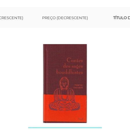
CRESCENTE)
PREÇO (DECRESCENTE)
TÍTULO 