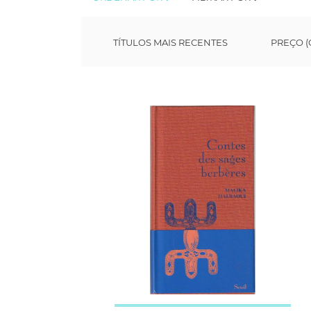
TÍTULOS MAIS RECENTES
PREÇO (