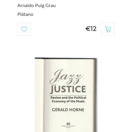
Arnaldo Puig Grau
Plátano
€12