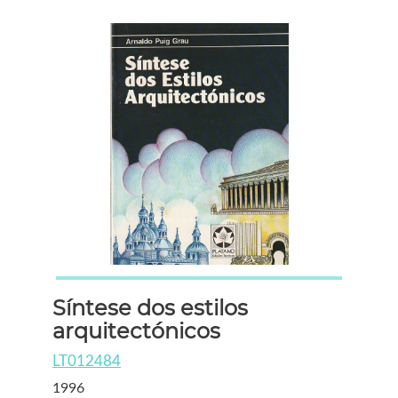
Síntese dos estilos
arquitectónicos
LT012484
1996