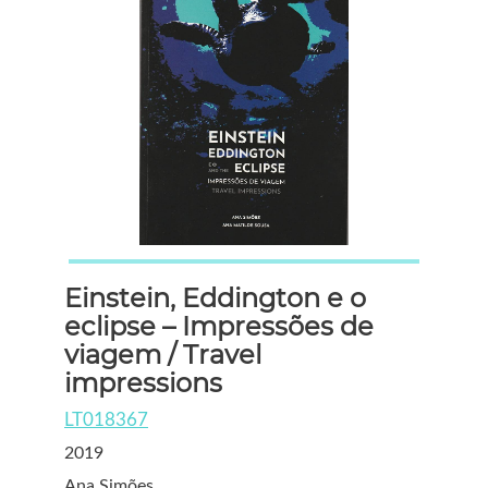
Einstein, Eddington e o
eclipse – Impressões de
viagem / Travel
impressions
LT018367
2019
Ana Simões