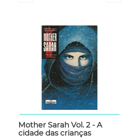
Mother Sarah Vol. 2 - A
cidade das crianças