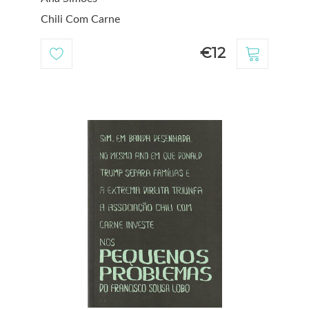
Chili Com Carne
€12