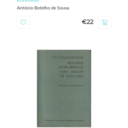
António Botelho de Sousa
€22