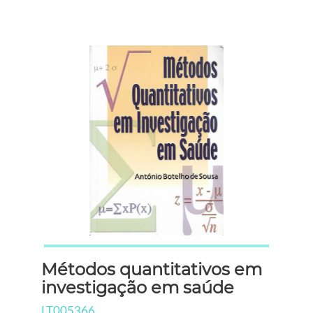
Métodos quantitativos em
investigação em saúde
LT005366