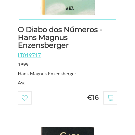
O Diabo dos Números -
Hans Magnus
Enzensberger
LT019717
1999
Hans Magnus Enzensberger
Asa
€16