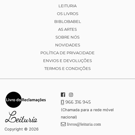
LEITURIA
OS LIVROS
BIBLOBABEL
AS ARTES
SOBRE NÓS
NOVIDADES
POLÍTICA DE PRIVACIDADE
ENVIOS E DEVOLUÇÕES
TERMOS E CONDIÇÕES
966 316 945
(Chamada para a rede móvel
nacional)
livros@leituria.com
Copyright © 2026