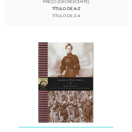
PREÇO (DECRESCENTE)
TÍTULO DE A-Z
TÍTULO DE Z-A