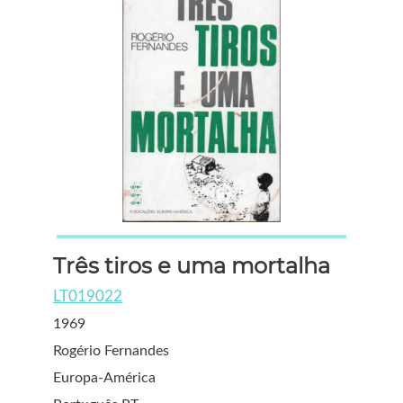
Três tiros e uma mortalha
LT019022
1969
Rogério Fernandes
Europa-América