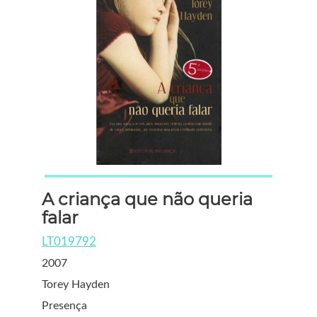
A criança que não queria
falar
LT019792
2007
Torey Hayden
Presença