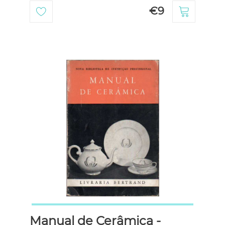
€9
Manual de Cerâmica -