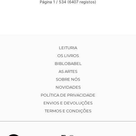
Página 1 / 534 (6407 registos)
LEITURIA
OS LIVROS
BIBLOBABEL
AS ARTES
SOBRE NÓS
NOVIDADES
POLÍTICA DE PRIVACIDADE
ENVIOS E DEVOLUÇÕES
TERMOS E CONDIÇÕES