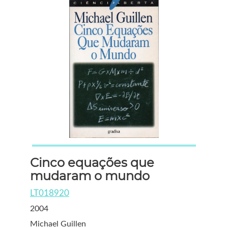
Cinco equações que
mudaram o mundo
LT018920
2004
Michael Guillen