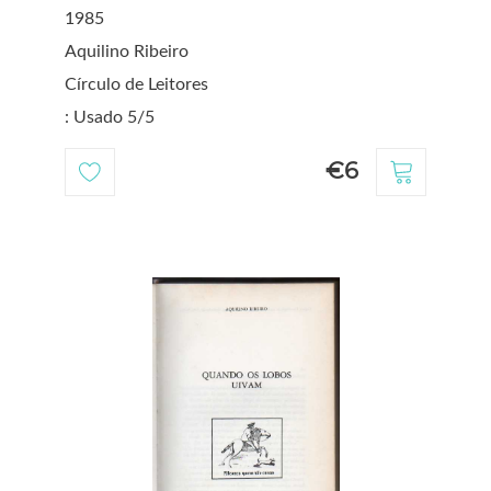
1985
Aquilino Ribeiro
Círculo de Leitores
: Usado 5/5
€6