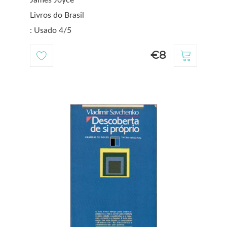
Livros do Brasil
: Usado 4/5
€8