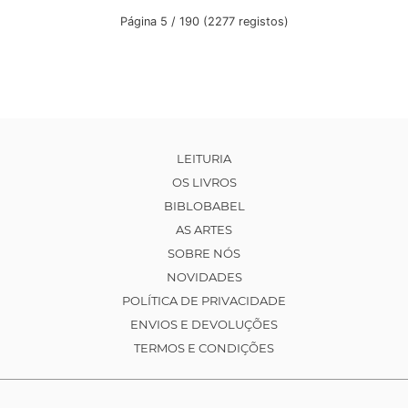
Página 5 / 190 (2277 registos)
LEITURIA
OS LIVROS
BIBLOBABEL
AS ARTES
SOBRE NÓS
NOVIDADES
POLÍTICA DE PRIVACIDADE
ENVIOS E DEVOLUÇÕES
TERMOS E CONDIÇÕES