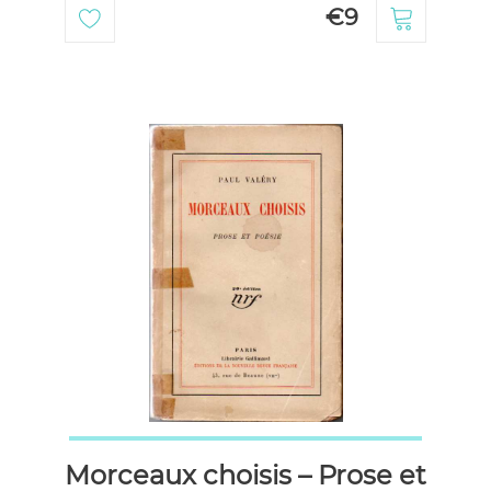
€9
Morceaux choisis – Prose et