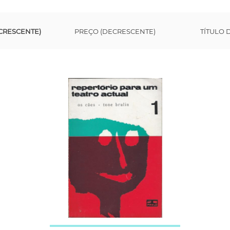
CRESCENTE)
PREÇO (DECRESCENTE)
TÍTULO 