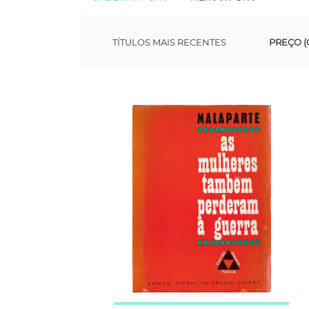
TÍTULOS MAIS RECENTES
PREÇO (