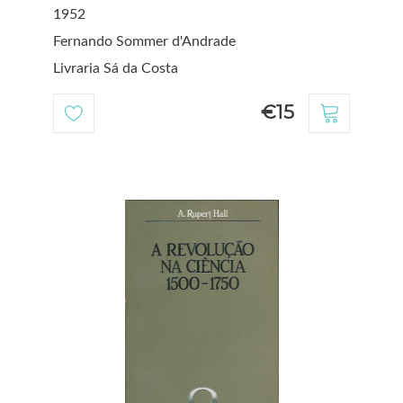
1952
Fernando Sommer d'Andrade
Livraria Sá da Costa
€15