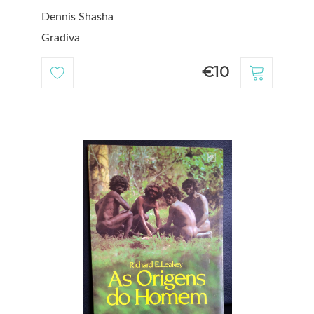
Dennis Shasha
Gradiva
€10