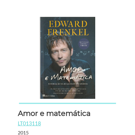
Amor e matemática
LT013118
2015