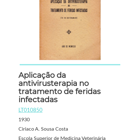
Aplicação da
antivirusterapia no
tratamento de feridas
infectadas
LT010850
1930
Ciriaco A. Sousa Costa
Escola Superior de Medicina Veterinária