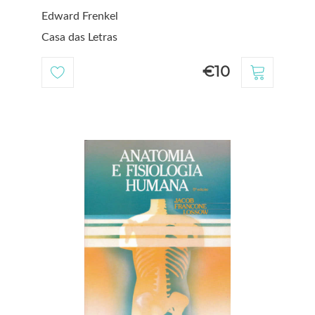
Edward Frenkel
Casa das Letras
€10